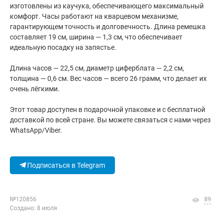
изготовлены из каучука, обеспечивающего максимальный
комфорт. Часы работают на кварцевом механизме,
гарантирующем точность и долговечность. Длина ремешка
составляет 19 см, ширина — 1,3 см, что обеспечивает
идеальную посадку на запястье.
Длина часов — 22,5 см, диаметр циферблата — 2,2 см,
толщина — 0,6 см. Вес часов — всего 26 грамм, что делает их
очень лёгкими.
Этот товар доступен в подарочной упаковке и с бесплатной
доставкой по всей стране. Вы можете связаться с нами через
WhatsApp/Viber.
Подписаться в Telegram
№120856
89
Создано: 8 июля