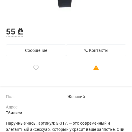
55 ₾
Сообщение
📞 Контакты
Пол:
Женский
Адрес:
Тбилиси
Наручные часы, артикул: G-317, — это современный и
элегантный аксессуар, который украсит ваше запястье. Они