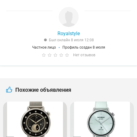
Royalstyle
Был онлайн 8 июля 12:08
Частное лицо
Профиль создан 8 июля
Нет отзывов
Похожие объявления