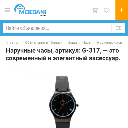
Главная
Объявления в Тбилиси
Вещи
Часы
Наручные часы
Наручные часы, артикул: G-317, — это
современный и элегантный аксессуар.