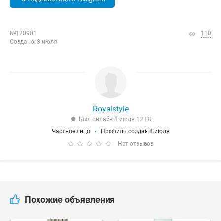
№120901
110
Создано: 8 июля
Royalstyle
Был онлайн 8 июля 12:08
Частное лицо
Профиль создан 8 июля
Нет отзывов
Похожие объявления