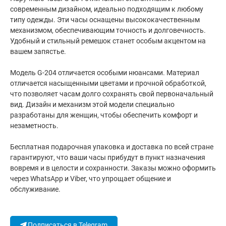
современным дизайном, идеально подходящим к любому
типу одежды. Эти часы оснащены высококачественным
механизмом, обеспечивающим точность и долговечность.
Удобный и стильный ремешок станет особым акцентом на
вашем запястье.
Модель G-204 отличается особыми нюансами. Материал
отличается насыщенными цветами и прочной обработкой,
что позволяет часам долго сохранять свой первоначальный
вид. Дизайн и механизм этой модели специально
разработаны для женщин, чтобы обеспечить комфорт и
незаметность.
Бесплатная подарочная упаковка и доставка по всей стране
гарантируют, что ваши часы прибудут в пункт назначения
вовремя и в целости и сохранности. Заказы можно оформить
через WhatsApp и Viber, что упрощает общение и
обслуживание.
Подписаться в Telegram