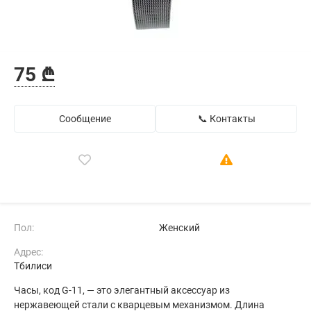
75 ₾
Сообщение
📞 Контакты
Пол:
Женский
Адрес:
Тбилиси
Часы, код G-11, — это элегантный аксессуар из
нержавеющей стали с кварцевым механизмом. Длина