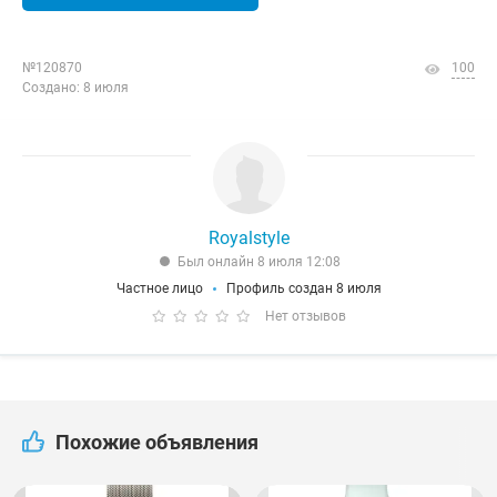
№120870
100
Создано: 8 июля
Royalstyle
Был онлайн 8 июля 12:08
Частное лицо
Профиль создан 8 июля
Нет отзывов
Похожие объявления