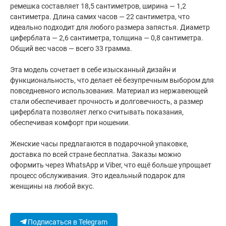
ремешка составляет 18,5 сантиметров, ширина — 1,2
сантиметра. Длина самих часов — 22 сантиметра, что
идеально подходит для любого размера запястья. Диаметр
циферблата — 2,6 сантиметра, толщина — 0,8 сантиметра.
Общий вес часов — всего 33 грамма.
Эта модель сочетает в себе изысканный дизайн и
функциональность, что делает её безупречным выбором для
повседневного использования. Материал из нержавеющей
стали обеспечивает прочность и долговечность, а размер
циферблата позволяет легко считывать показания,
обеспечивая комфорт при ношении.
Женские часы предлагаются в подарочной упаковке,
доставка по всей стране бесплатна. Заказы можно
оформить через WhatsApp и Viber, что ещё больше упрощает
процесс обслуживания. Это идеальный подарок для
женщины на любой вкус.
Подписаться в Telegram