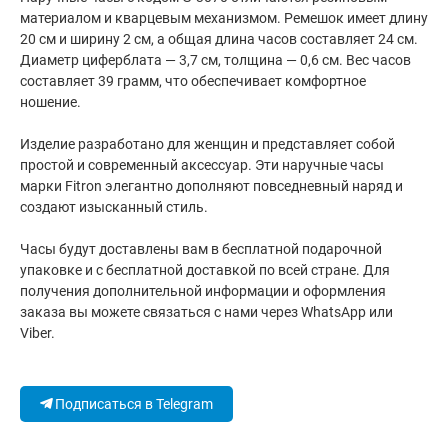
материалом и кварцевым механизмом. Ремешок имеет длину
20 см и ширину 2 см, а общая длина часов составляет 24 см.
Диаметр циферблата — 3,7 см, толщина — 0,6 см. Вес часов
составляет 39 грамм, что обеспечивает комфортное
ношение.
Изделие разработано для женщин и представляет собой
простой и современный аксессуар. Эти наручные часы
марки Fitron элегантно дополняют повседневный наряд и
создают изысканный стиль.
Часы будут доставлены вам в бесплатной подарочной
упаковке и с бесплатной доставкой по всей стране. Для
получения дополнительной информации и оформления
заказа вы можете связаться с нами через WhatsApp или
Viber.
Подписаться в Telegram