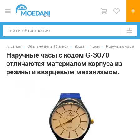
Главная
Объявления в Тбилиси
Вещи
Часы
Наручные часы
Наручные часы с кодом G-3070
отличаются материалом корпуса из
резины и кварцевым механизмом.