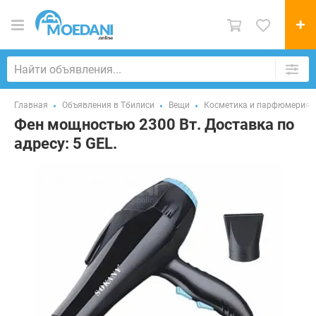
Главная
Объявления в Тбилиси
Вещи
Косметика и парфюмерия
Фен мощностью 2300 Вт. Доставка по
адресу: 5 GEL.