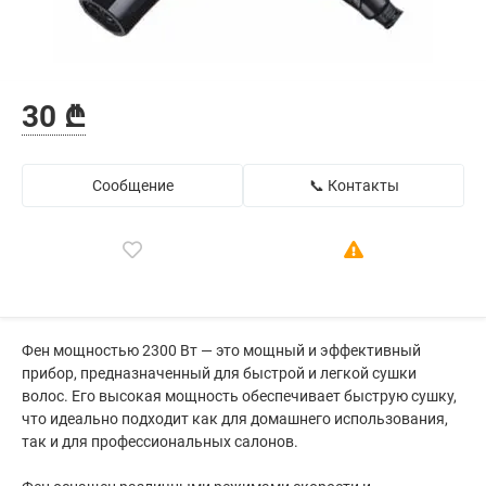
30 ₾
Сообщение
📞 Контакты
Фен мощностью 2300 Вт — это мощный и эффективный
прибор, предназначенный для быстрой и легкой сушки
волос. Его высокая мощность обеспечивает быструю сушку,
что идеально подходит как для домашнего использования,
так и для профессиональных салонов.