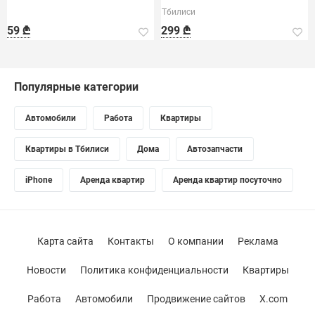
Тбилиси
59 ₾
299 ₾
Популярные категории
Автомобили
Работа
Квартиры
Квартиры в Тбилиси
Дома
Автозапчасти
iPhone
Аренда квартир
Аренда квартир посуточно
Карта сайта
Контакты
О компании
Реклама
Новости
Политика конфиденциальности
Квартиры
Работа
Автомобили
Продвижение сайтов
X.com