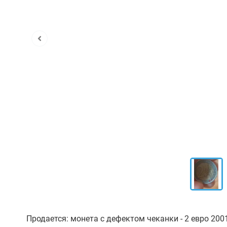
Продается: монета с дефектом чеканки - 2 евро 2001