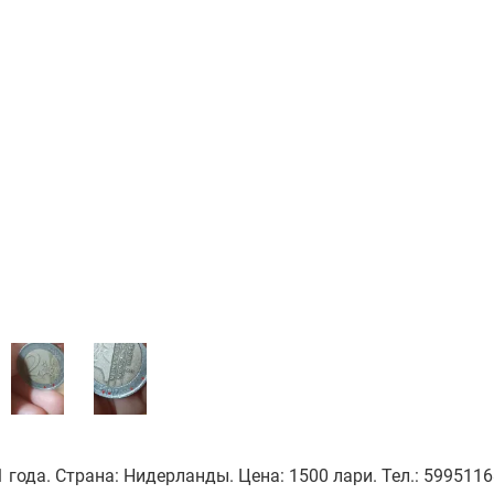
 года. Страна: Нидерланды. Цена: 1500 лари. Тел.: 599511