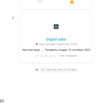
bagrat saba
Был онлайн 3 августа 15:49
Частное лицо
Профиль создан 16 октября 2025
Нет отзывов
247 просмотров, 2 сегодня
685