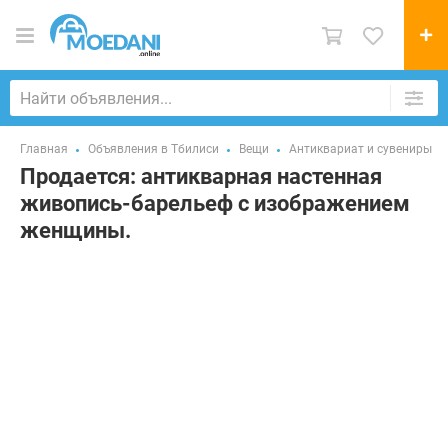
Главная
Объявления в Тбилиси
Вещи
Антиквариат и сувениры
Продается: антикварная настенная
живопись-барельеф с изображением
женщины.