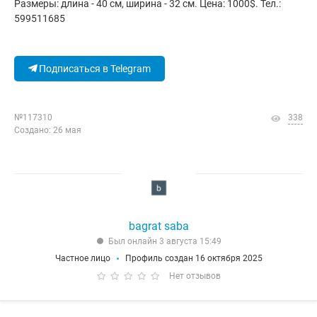
Размеры: длина - 40 см, ширина - 32 см. Цена: 1000$. Тел.:
599511685
Подписаться в Telegram
№117310
338
Создано: 26 мая
bagrat saba
Был онлайн 3 августа 15:49
Частное лицо
Профиль создан 16 октября 2025
Нет отзывов