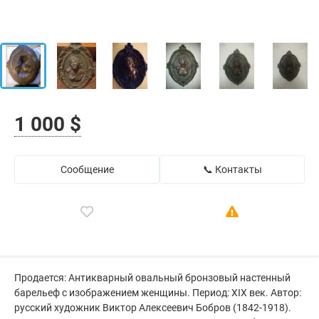
1 000 $
Сообщение
📞 Контакты
Продается: Антикварный овальный бронзовый настенный
барельеф с изображением женщины. Период: XIX век. Автор:
русский художник Виктор Алексеевич Бобров (1842-1918).