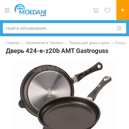
Главная
Объявления в Тбилиси
Товары для дома и дачи
Посуда 
Дверь 424-e-z20b AMT Gastroguss