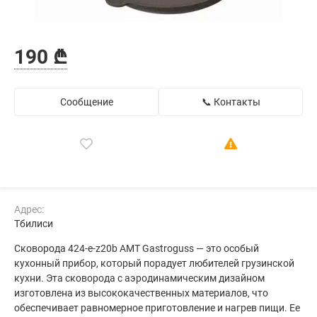
190 ₾
Сообщение
📞 Контакты
Адрес:
Тбилиси
Сковорода 424-e-z20b AMT Gastroguss — это особый
кухонный прибор, который порадует любителей грузинской
кухни. Эта сковорода с аэродинамическим дизайном
изготовлена из высококачественных материалов, что
обеспечивает равномерное приготовление и нагрев пищи. Ее