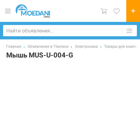
Главная
Объявления в Тбилиси
Электроника
Товары для компью
Мышь MUS-U-004-G