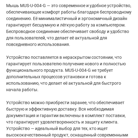
Мышь MUS-U-004-G — это современное и удобное устройство,
обеспечивающее комфорт работы благодаря беспроводному
соединению. Её минималистичный и эргономичный дизайн
гарантирует бесшумную и лёгкую работу за компьютером.
Беспроводное соединение обеспечивает свободу и удобство
для пользователей, что делает её актуальной для
повседневного использования.
Устройство поставляется в нераскрытом состоянии, что
гарантирует пользователю получение нового и полностью
функционального продукта. MUS-U-004-G не требует
дополнительных процессов установки и готова к
использованию, что делает её актуальной для быстрого
начала работы.
Устройство можно приобрести заранее, что обеспечивает
быструю и эффективную доставку. Вся необходимая
документация и гарантии включены в комплект поставки,
что гарантирует удовлетворенность и защиту клиента.
Устройство — идеальный выбор для тех, кто ищет
высококачественный продукт, оснащенный современными