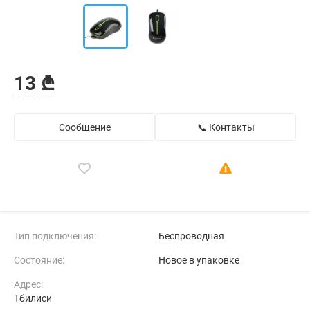
13 ₾
Сообщение
📞 Контакты
Тип подключения:
Беспроводная
Состояние:
Новое в упаковке
Адрес:
Тбилиси