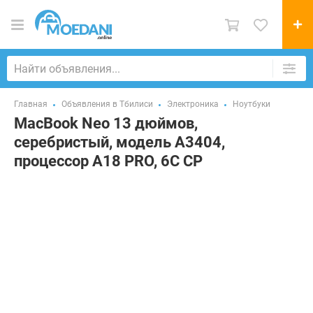
Главная
Объявления в Тбилиси
Электроника
Ноутбуки
MacBook Neo 13 дюймов,
серебристый, модель A3404,
процессор A18 PRO, 6C CP