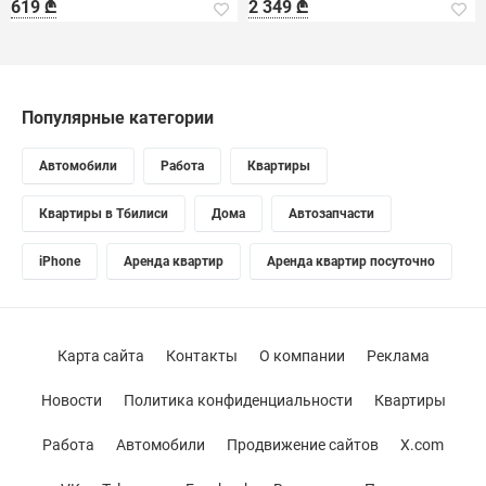
619 ₾
2 349 ₾
Популярные категории
Автомобили
Работа
Квартиры
Квартиры в Тбилиси
Дома
Автозапчасти
iPhone
Аренда квартир
Аренда квартир посуточно
Карта сайта
Контакты
О компании
Реклама
Новости
Политика конфиденциальности
Квартиры
Работа
Автомобили
Продвижение сайтов
X.com