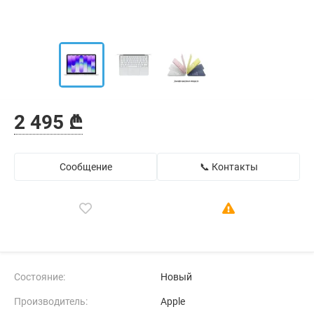
2 495 ₾
Сообщение
📞 Контакты
Состояние:
Новый
Производитель:
Apple