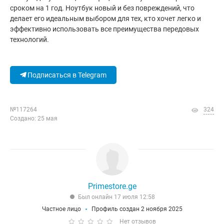
сроком на 1 год. Ноутбук новый и без повреждений, что
делает его идеальным выбором для тех, кто хочет легко и
эффективно использовать все преимущества передовых
технологий.
Подписаться в Telegram
№117264
324
Создано: 25 мая
Primestore.ge
Был онлайн 17 июля 12:58
Частное лицо
Профиль создан 2 ноября 2025
Нет отзывов