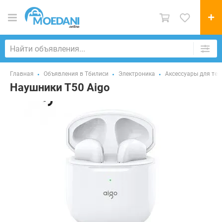
Главная
Объявления в Тбилиси
Электроника
Аксессуары для те
Наушники T50 Aigo