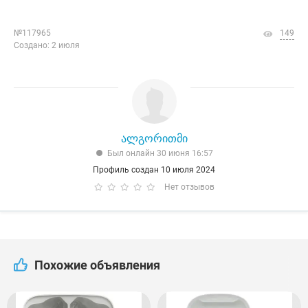
№117965
149
Создано: 2 июля
ალგორითმი
Был онлайн 30 июня 16:57
Профиль создан 10 июля 2024
Нет отзывов
Похожие объявления