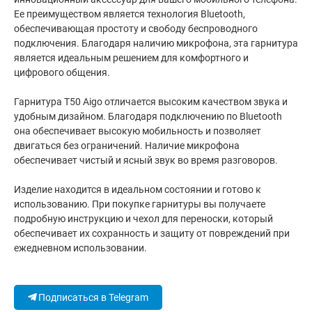
Ее преимуществом является технология Bluetooth,
обеспечивающая простоту и свободу беспроводного
подключения. Благодаря наличию микрофона, эта гарнитура
является идеальным решением для комфортного и
цифрового общения.
Гарнитура T50 Aigo отличается высоким качеством звука и
удобным дизайном. Благодаря подключению по Bluetooth
она обеспечивает высокую мобильность и позволяет
двигаться без ограничений. Наличие микрофона
обеспечивает чистый и ясный звук во время разговоров.
Изделие находится в идеальном состоянии и готово к
использованию. При покупке гарнитуры вы получаете
подробную инструкцию и чехол для переноски, который
обеспечивает их сохранность и защиту от повреждений при
ежедневном использовании.
Подписаться в Telegram