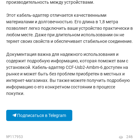
производительность между устройствами.
Этот кабель-адаптер отличается качественными
материалами и долговечностью. Его длина в 1,8 метра
позволяет легко подключить ваше устройство практически в
любом месте. Даже при длительном использовании он не
теряет своих свойств и обеспечивает стабильное соединение.
Документация важна для надежного использования и
содержит подробную информацию, которая поможет вам с
установкой. Кабель-адаптер CCF-Usb2-Ambm-6 доступен на
рынке и может быть без проблем приобретен в местных и
интернет-магазинах. Вы также можете получить подробную
информацию о его конкретном состоянии в процессе
покупки.
Подписаться в Telegram
№117953
246