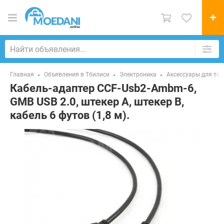
Главная
Объявления в Тбилиси
Электроника
Аксессуары для те
Кабель-адаптер CCF-Usb2-Ambm-6,
GMB USB 2.0, штекер A, штекер B,
кабель 6 футов (1,8 м).