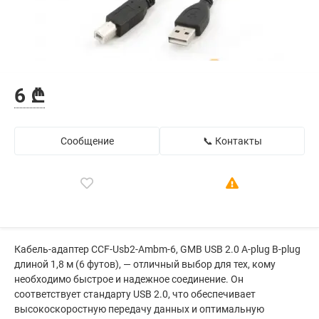
6 ₾
Сообщение
📞 Контакты
Кабель-адаптер CCF-Usb2-Ambm-6, GMB USB 2.0 A-plug B-plug
длиной 1,8 м (6 футов), — отличный выбор для тех, кому
необходимо быстрое и надежное соединение. Он
соответствует стандарту USB 2.0, что обеспечивает
высокоскоростную передачу данных и оптимальную