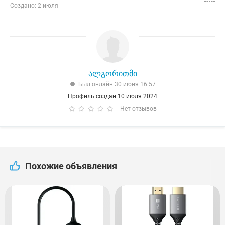
Создано: 2 июля
ალგორითმი
Был онлайн 30 июня 16:57
Профиль создан 10 июля 2024
Нет отзывов
Похожие объявления