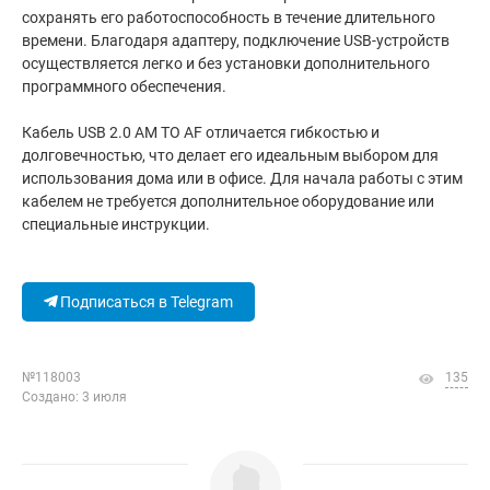
сохранять его работоспособность в течение длительного
времени. Благодаря адаптеру, подключение USB-устройств
осуществляется легко и без установки дополнительного
программного обеспечения.
Кабель USB 2.0 AM TO AF отличается гибкостью и
долговечностью, что делает его идеальным выбором для
использования дома или в офисе. Для начала работы с этим
кабелем не требуется дополнительное оборудование или
специальные инструкции.
Подписаться в Telegram
№118003
135
Создано: 3 июля