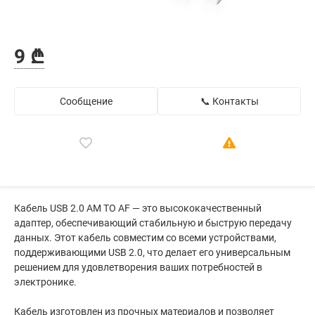
9 ₾
Сообщение
📞 Контакты
Кабель USB 2.0 AM TO AF — это высококачественный
адаптер, обеспечивающий стабильную и быструю передачу
данных. Этот кабель совместим со всеми устройствами,
поддерживающими USB 2.0, что делает его универсальным
решением для удовлетворения ваших потребностей в
электронике.
Кабель изготовлен из прочных материалов и позволяет