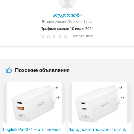
ალგორითმი
Был онлайн 30 июня 16:57
Профиль создан 10 июля 2024
Нет отзывов
Похожие объявления
Logilink Pa0371 — это сетевое
Зарядное устройство Logilink