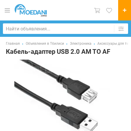
Главная
Объявления в Тбилиси
Электроника
Аксессуары для те
Кабель-адаптер USB 2.0 AM TO AF