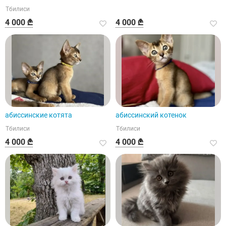
Тбилиси
4 000 ₾
4 000 ₾
абиссинские котята
абиссинский котенок
Тбилиси
Тбилиси
4 000 ₾
4 000 ₾