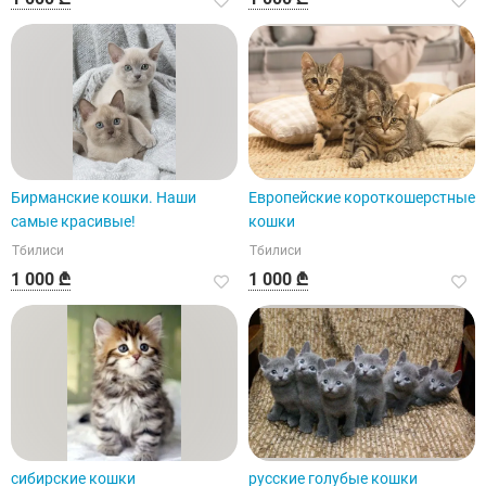
Бирманские кошки. Наши
Европейские короткошерстные
самые красивые!
кошки
Тбилиси
Тбилиси
1 000 ₾
1 000 ₾
сибирские кошки
русские голубые кошки