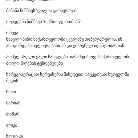
მანანა ნიშნავს "დილის გარიჟრაჟს".
რუსუდანი ნიშნავს "ოქროსფერთმიან".
რჩევა:
სახელი ნინო საქართველოში ყველაზე პოპულარულია. ის
ასოცირდება სულიერებასთან და ეროვნულ იდენტობასთან.
პოპულარული ქალი სახელები თანამედროვე საქართველოში
ბოლო წლების ტენდენციები
სარეგისტრაციო სერვისების მიხედვით, საუკეთესო ხუთეულში
შედის:
ნინო
მარიამ
თამარ
ლიკა
სოფიკო