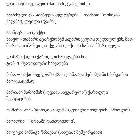
ლათინური ფესვები (მარიამი, ეკატერინე).
სპარსული და არაბული კულტურები — თამარი ("ფინიკის
პალმა"), ლეილა ("ღამე").
საინტერესო ფაქტი:
სახელი თამარი ატარებდნენ საქართველოს დედოფლებს, მათ
შორის, თამარ დიდს, ქვეყნის „ოქროს ხანის“ მმართველს.
ლამაზი ქალის ქართული სახელების სია
ტოპ 20 მელოდიური სახელები
ნინო — საქართველოში ქრისტიანობის შემომტანი წმინდანის
პატივსაცემად.
მარიამი მარიამის („ღვთის საყვარელი“) ქართული
შესატყვისია.
თამარი არის "ფინიკის პალმა" (კეთილშობილების სიმბოლო).
ნატალია — "შობაზე დაბადებული".
სოფიკო ნიშნავს "ბრძენს" (სოფიას შემცირებით).