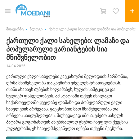
მთავარზე
ბლოგი
ქართული ქალი სახელები: ლამაზი და პოპულარული
ქართული ქალი სახელები: ლამაზი და
პოპულარული ვარიანტების სია
მნიშვნელობით
14.04.2025
ქართული ქალი სახელები კავკასიური მელოდიის ჰარმონია,
ღრმა მნიშვნელობა და კავშირი უძველეს ტრადიციებთან.
ისინი ასახავს ბუნების სილამაზეს, სულის სიმტკიცეს და
სულიერ ფასეულობებს. ამ სტატიაში თქვენ იხილავთ
საქართველოში ყველაზე ლამაზი და პოპულარული ქალი
სახელების არჩევანს, გაეცნობით მათ მნიშვნელობას და
არჩევის საიდუმლოებას. მიუხედავად იმისა, ეძებთ სახელს
პატარა გოგონასთვის ან უბრალოდ გსურთ ჩაეფლო ქვეყნის
კულტურაში, ეს სახელმძღვანელო იქნება თქვენი მეგზური.