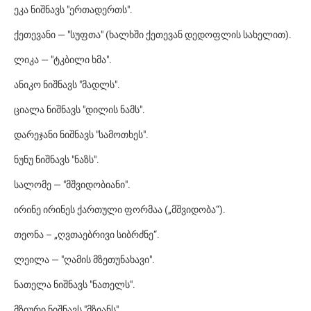
ეკა ნიშნავს "ერთადერთს".
ქეთევანი — "სუფთა" (ხალხში ქეთევან დედოფლის სახელით).
ლიკა — "ტკბილი ხმა".
ანიკო ნიშნავს "მადლს".
ციალა ნიშნავს "დილის ნამს".
დარეჯანი ნიშნავს "სამოთხეს".
ნუნუ ნიშნავს "ნაზს".
სალომე — "მშვიდობიანი".
ირინე ირინეს ქართული ფორმაა („მშვიდობა“).
თეონა – „ღვთაებრივი სიბრძნე“.
ლეილა — "ღამის მზეთუნახავი".
ნათელა ნიშნავს "ნათელს".
მზიური ნიშნავს "მზიანს".