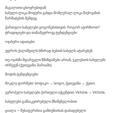
მაგალითი ცხოვრებიდან:
სახელი ლიკა მოდური გახდა მომღერალ ლიკა ჩიქოვანის
წარმატების შემდეგ.
ქართული სახელები გოგონებისთვის: როგორ ავირჩიოთ?
ტრადიციები და თანამედროვე ტენდენციები
ოჯახური ადათები:
უფროს ქალიშვილს ხშირად ბებიის სახელს ატარებენ.
თუ ოჯახში მფარველი წმინდანები არიან, ეკლესიის სახელებს
ირჩევენ (ქეთევანი, მარიამი).
მოდის ტენდენციები:
მოკლე ფორმები: სოფიკო → სოფო, ქეთევანი → ქეთო.
ევროპული სახელები ქართული აქცენტით: Victoria → Victoria.
სახელები განსაკუთრებული მნიშვნელობით
ციალა — შესაფერისია გამთენიისას დაბადებული