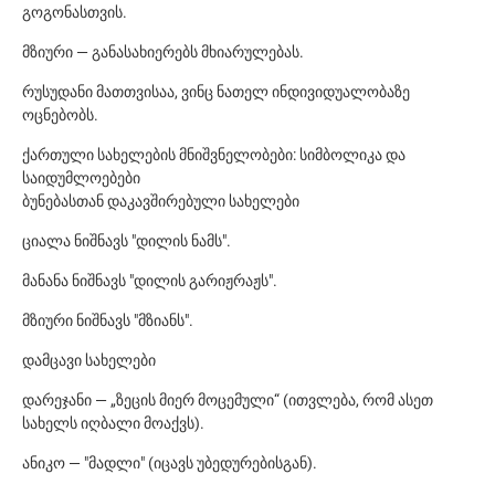
გოგონასთვის.
მზიური — განასახიერებს მხიარულებას.
რუსუდანი მათთვისაა, ვინც ნათელ ინდივიდუალობაზე
ოცნებობს.
ქართული სახელების მნიშვნელობები: სიმბოლიკა და
საიდუმლოებები
ბუნებასთან დაკავშირებული სახელები
ციალა ნიშნავს "დილის ნამს".
მანანა ნიშნავს "დილის გარიჟრაჟს".
მზიური ნიშნავს "მზიანს".
დამცავი სახელები
დარეჯანი — „ზეცის მიერ მოცემული“ (ითვლება, რომ ასეთ
სახელს იღბალი მოაქვს).
ანიკო — "მადლი" (იცავს უბედურებისგან).