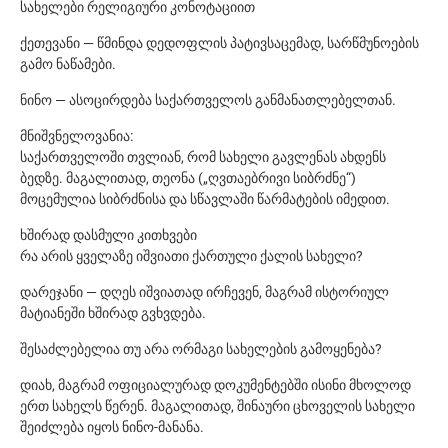
სახელები რელიგიური კონოტაციით
ქეთევანი — წმინდა დედოფლის პატივსაცემად, სარწმუნოების
გამო ნაწამები.
ნინო — ასოცირდება საქართველოს განმანათლებელთან.
მნიშვნელოვანია:
საქართველოში თვლიან, რომ სახელი გავლენას ახდენს
ბედზე. მაგალითად, თეონა („ღვთაებრივი სიბრძნე“)
მოცემულია სიბრძნისა და სწავლაში წარმატების იმედით.
ხშირად დასმული კითხვები
რა არის ყველაზე იშვიათი ქართული ქალის სახელი?
დარეჯანი — დღეს იშვიათად ირჩევენ, მაგრამ ისტორიულ
მატიანეში ხშირად გვხვდება.
შესაძლებელია თუ არა ორმაგი სახელების გამოყენება?
დიახ, მაგრამ ოფიციალურად დოკუმენტებში ისინი მხოლოდ
ერთ სახელს წერენ. მაგალითად, შინაური ცხოველის სახელი
შეიძლება იყოს ნინო-მანანა.