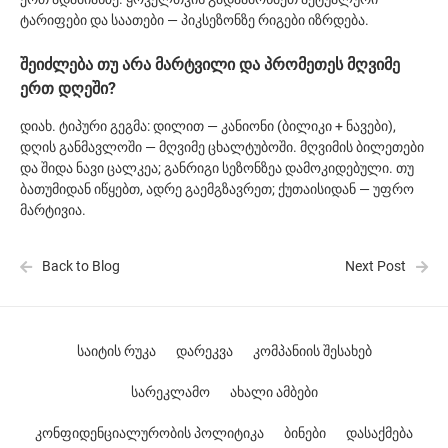
ტარიფები და საათები — პიკსეზონზე რიგები იზრდება.
შეიძლება თუ არა მარტვილი და პრომეთეს მღვიმე
ერთ დღეში?
დიახ. ტიპური გეგმა: დილით — კანიონი (ბილიკი + ნავები),
დღის განმავლოში — მღვიმე ცხალტუბოში. მღვიმის ბილეთები
და შიდა ნავი ცალკეა; განრიგი სეზონზეა დამოკიდებული. თუ
ბათუმიდან იწყებთ, ადრე გაემგზავრეთ; ქუთაისიდან — უფრო
მარტივია.
Back to Blog
Next Post
საიტის რუკა
დარეკვა
კომპანიის შესახებ
სარეკლამო
ახალი ამბები
კონფიდენციალურობის პოლიტიკა
ბინები
დასაქმება