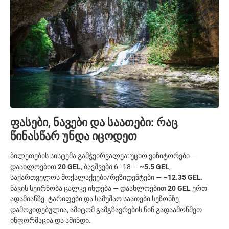
ფასები, ნავები და საათები: რაც
წინასწარ უნდა იცოდეთ
ბილეთების სისტემა გამჭვირვალეა: უცხო ვიზიტორები —
დაახლოებით
20 GEL
, ბავშვები 6–18 —
~5.5 GEL
,
საქართველოს მოქალაქეები/რეზიდენტები —
~12.35 GEL
.
ნავის სეირნობა ცალკე იხდება — დაახლოებით
20 GEL
ერთ
ადამიანზე. ტარიფები და სამუშაო საათები სეზონზე
დამოკიდებულია, ამიტომ გამგზავრების წინ გადაამოწმეთ
ინფორმაცია და ამინდი.