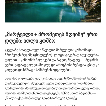
„მარტვილი + პრომეთეს მღვიმე“ ერთ
დღეში: იოლი კომბო
ყველაზე პოპულარული წყვილია მარტვილის კანიონი და
პრომეთეს მღვიმე (ცხალტუბო). ლოგისტიკურად იდეალურია:
დილით — კანიონის ბილიკები და ნავები, შუადღეს — მღვიმის
ტური. გადაადგილება მოკლე და პროგნოზირებადია, გზად კი
კაფეები და სწრაფი სამხრების ადგილებია.
მღვიმის ბილეთები
ცალკეა
. შიდა ნავი სეზონსა და ამინდზეა
დამოკიდებული. მღვიმეში ტური დაახლოებით ერთ საათს
გრძელდება; მარშრუტი მოწყობილია და ფართო აუდიტორიას
უხდება. ბავშვებთან ერთად ეს გეგმა ქმნის სწორ ბალანსს —
„წყალი–ქვა–სინათლე“ გადატვირთვის გარეშე.