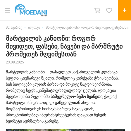
მთავარზე
ბლოგი
მარტვილის კანიონი: როგორ მივიდეთ, ფასები, ნავ
მარტვილის კანიონი: როგორ
მივიდეთ, ფასები, ნავები და მარშრუტი
პრომეთეს მღვიმესთან
23.08.2025
მარტვილის კანიონი — დასავლეთ საქართველოს კლასიკა:
სუფთა, ცივნარევი წყალი, რომელიც კირქვაში ჭრის ხეობას,
ხის ბილიკები კლდის პირას და მოკლე ნავდი სეირნობა,
რომელიც ხედს „კინემატოგრაფიულად“ ცვლის. ლოკაცია
მდებარეობს რეგიონში
სამეგრელო–ზემო სვანეთი
, ქალაქ
მარტვილთან და სოფელ
გაჩედილთან
ახლოს.
მოგზაურისთვის ეს ნიშნავს მარტივ ნავიგაციას,
პროგნოზირებად ინფრასტრუქტურას და ცხად წესებს —
ზედმეტი აურზაურის გარეშე.