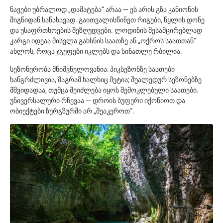
ნავები უბრალოდ „დამატება“ არაა — ეს არის გზა კანიონის
შიგნიდან სანახავად. გაითვალისწინეთ რიგები, წყლის დონე
და უსაფრთხოების შეზღუდვები. ლოდინის შესამცირებლად
კარგი იდეაა მისვლა გახსნის საათზე ან „ოქროს საათთან“
ახლოს, როცა ჯგუფები იკლებს და სინათლე რბილია.
სეზონურობა მნიშვნელოვანია: პიკსეზონზე საათები
ხანგრძლივია, მაგრამ ხალხიც მეტია; შუალედურ სეზონებზე
მშვიდადაა, თუმცა შეიძლება იყოს შემოკლებული საათები.
უნივერსალური რჩევაა — დროის ბუფერი იქონიოთ და
ობიექტები ზურგზურში არ „შეაკეროთ“.