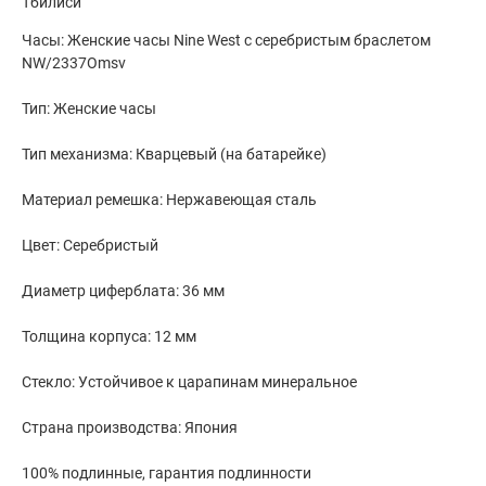
Тбилиси
Часы: Женские часы Nine West с серебристым браслетом
NW/2337Omsv
Тип: Женские часы
Тип механизма: Кварцевый (на батарейке)
Материал ремешка: Нержавеющая сталь
Цвет: Серебристый
Диаметр циферблата: 36 мм
Толщина корпуса: 12 мм
Стекло: Устойчивое к царапинам минеральное
Страна производства: Япония
100% подлинные, гарантия подлинности