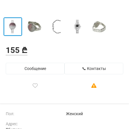
155 ₾
Сообщение
📞 Контакты
Пол:
Женский
Адрес: