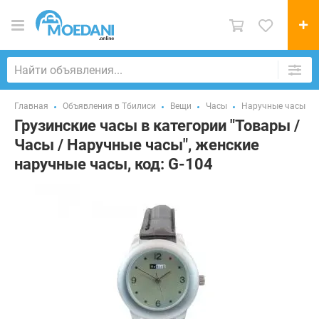
Главная
Объявления в Тбилиси
Вещи
Часы
Наручные часы
Грузинские часы в категории "Товары /
Часы / Наручные часы", женские
наручные часы, код: G-104