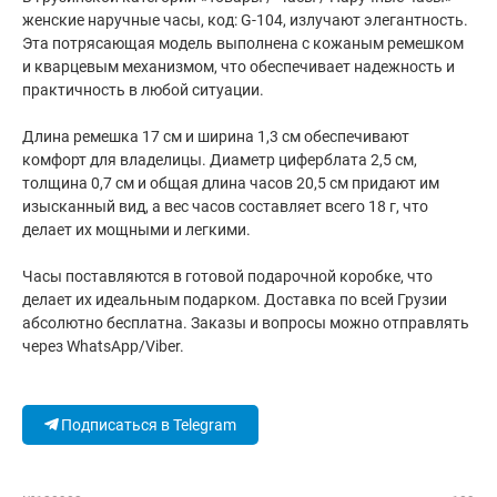
женские наручные часы, код: G-104, излучают элегантность.
Эта потрясающая модель выполнена с кожаным ремешком
и кварцевым механизмом, что обеспечивает надежность и
практичность в любой ситуации.
Длина ремешка 17 см и ширина 1,3 см обеспечивают
комфорт для владелицы. Диаметр циферблата 2,5 см,
толщина 0,7 см и общая длина часов 20,5 см придают им
изысканный вид, а вес часов составляет всего 18 г, что
делает их мощными и легкими.
Часы поставляются в готовой подарочной коробке, что
делает их идеальным подарком. Доставка по всей Грузии
абсолютно бесплатна. Заказы и вопросы можно отправлять
через WhatsApp/Viber.
Подписаться в Telegram