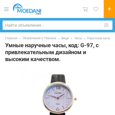
Главная
Объявления в Тбилиси
Вещи
Часы
Наручные часы
Умные наручные часы, код: G-97, с
привлекательным дизайном и
высоким качеством.