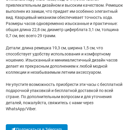
привлекательным дизайном и высоким качеством. Ремешок
выполнен из замши, что придает им особенно элегантный
вид. Кварцевый механизм обеспечивает точность хода.
Размеры часов одновременно изысканные и практичные:
общая длина 22,8 см, диаметр циферблата 3,1 см, толщина
0,7 см, вес всего 29 грамм.
Детали: длина ремешка 19,3 см, ширина 1,5 см, что
способствует удобству использования и комфортному
ношению. Изысканный и минималистичный дизайн часов
делает их прекрасным дополнением к любой модной
коллекции и незабываемым летним аксессуаром.
Не упустите возможность приобрести эти часы с бесплатной
подарочной упаковкой и бесплатной доставкой по всей
стране. По дополнительным вопросам и для уточнения
деталей, пожалуйста, свяжитесь с нами через
WhatsApp/Viber.
Подписаться в Telegram