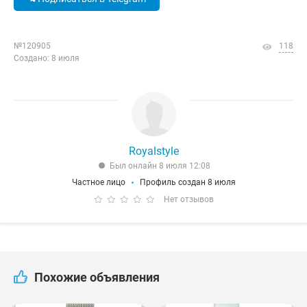
№120905
118
Создано: 8 июля
Royalstyle
Был онлайн 8 июля 12:08
Частное лицо
Профиль создан 8 июля
Нет отзывов
Похожие объявления