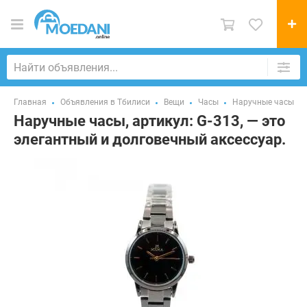
Главная
Объявления в Тбилиси
Вещи
Часы
Наручные часы
Наручные часы, артикул: G-313, — это
элегантный и долговечный аксессуар.