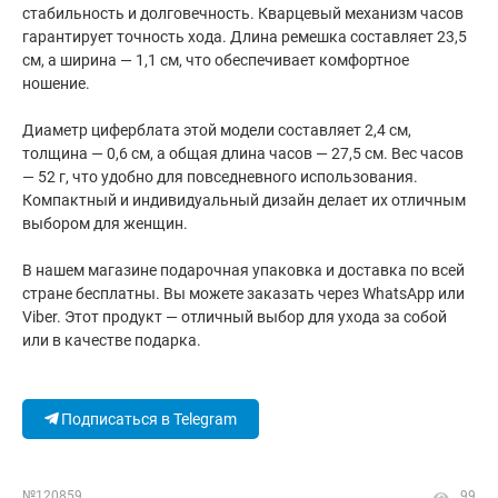
стабильность и долговечность. Кварцевый механизм часов
гарантирует точность хода. Длина ремешка составляет 23,5
см, а ширина — 1,1 см, что обеспечивает комфортное
ношение.
Диаметр циферблата этой модели составляет 2,4 см,
толщина — 0,6 см, а общая длина часов — 27,5 см. Вес часов
— 52 г, что удобно для повседневного использования.
Компактный и индивидуальный дизайн делает их отличным
выбором для женщин.
В нашем магазине подарочная упаковка и доставка по всей
стране бесплатны. Вы можете заказать через WhatsApp или
Viber. Этот продукт — отличный выбор для ухода за собой
или в качестве подарка.
Подписаться в Telegram
№120859
99