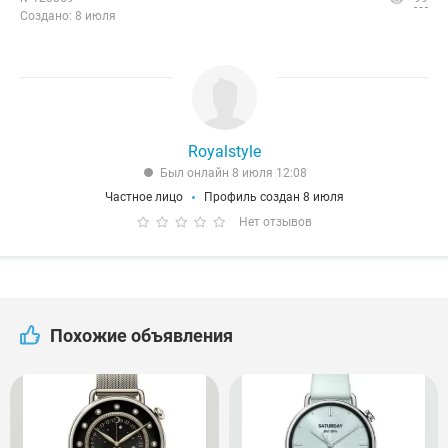
Создано: 8 июля
Royalstyle
Был онлайн 8 июля 12:08
Частное лицо
Профиль создан 8 июля
Нет отзывов
Похожие объявления