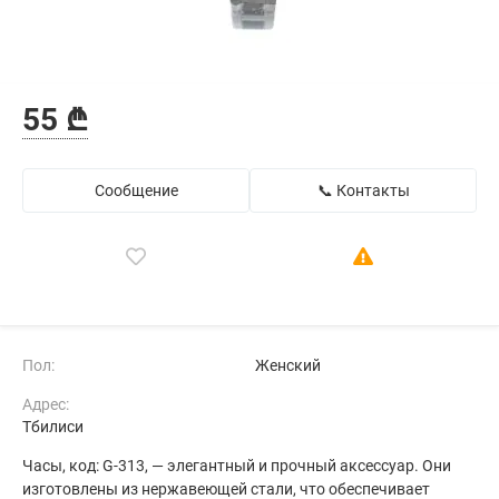
55 ₾
Сообщение
📞 Контакты
Пол:
Женский
Адрес:
Тбилиси
Часы, код: G-313, — элегантный и прочный аксессуар. Они
изготовлены из нержавеющей стали, что обеспечивает