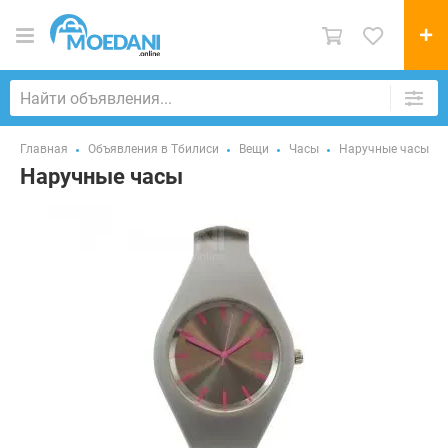
Главная
Объявления в Тбилиси
Вещи
Часы
Наручные часы
Наручные часы