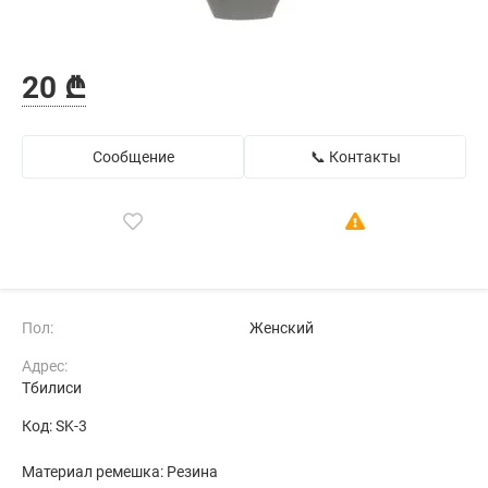
20 ₾
Сообщение
📞 Контакты
Пол:
Женский
Адрес:
Тбилиси
Код: SK-3
Материал ремешка: Резина