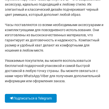
аксессуар, идеально подходящий к любому стилю. Их
элегантный и классический дизайн подчеркивает черный
цвет ремешка, который дополнит любой образ.
Часы поставляются со всеми необходимыми аксессуарами и
комплектующими для повседневного использования. Они
изготовлены из высококачественных материалов, что
гарантирует их долговечность и надежность. Компактный
размер и удобный хват делают их комфортными для
ношения в любом месте.
Уважаемые покупатели, вы можете воспользоваться
бесплатной подарочной упаковкой и самой быстрой
доставкой в любую точку страны. Вы можете связаться с
нами через WhatsApp/Viber для получения дополнительной
информации или оформления заказа.
Подписаться в Telegram