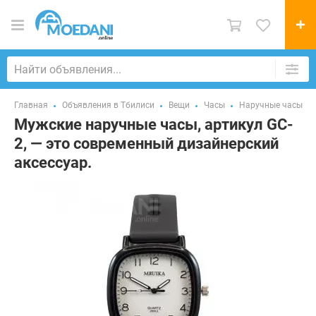
Главная
Объявления в Тбилиси
Вещи
Часы
Наручные часы
Мужские наручные часы, артикул GC-
2, — это современный дизайнерский
аксессуар.