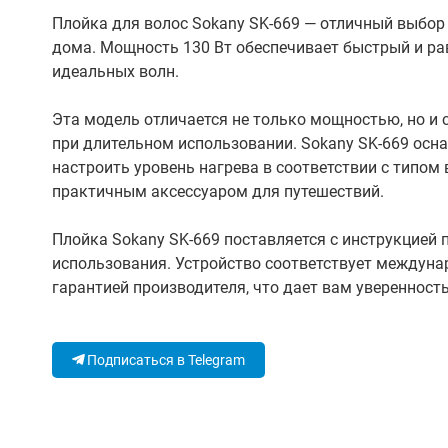
Плойка для волос Sokany SK-669 — отличный выбор 
дома. Мощность 130 Вт обеспечивает быстрый и ра
идеальных волн.
Эта модель отличается не только мощностью, но и
при длительном использовании. Sokany SK-669 ос
настроить уровень нагрева в соответствии с типом 
практичным аксессуаром для путешествий.
Плойка Sokany SK-669 поставляется с инструкцией 
использования. Устройство соответствует междуна
гарантией производителя, что дает вам уверенность
Подписаться в Telegram