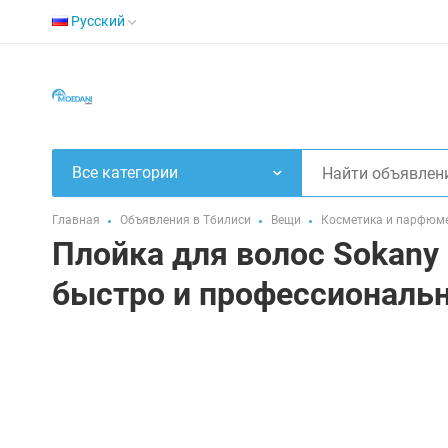
Русский
Все категории
Главная
Объявления в Тбилиси
Вещи
Косметика и парфюм
Плойка для волос Sokany 
быстро и профессиональн