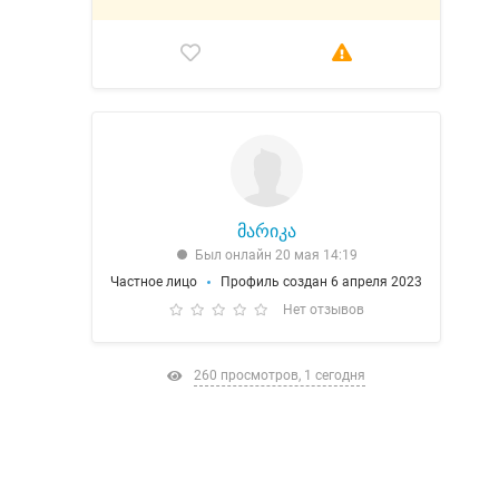
მარიკა
Был онлайн 20 мая 14:19
Частное лицо
Профиль создан 6 апреля 2023
Нет отзывов
260 просмотров, 1 сегодня