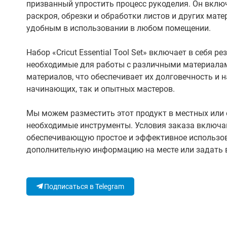
призванный упростить процесс рукоделия. Он вклю
раскроя, обрезки и обработки листов и других ма
удобным в использовании в любом помещении.
Набор «Cricut Essential Tool Set» включает в себя р
необходимые для работы с различными материалам
материалов, что обеспечивает их долговечность и 
начинающих, так и опытных мастеров.
Мы можем разместить этот продукт в местных или 
необходимые инструменты. Условия заказа включа
обеспечивающую простое и эффективное использова
дополнительную информацию на месте или задать 
Подписаться в Telegram