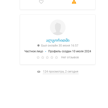
ალგორითმი
Был онлайн 30 июня 16:57
Частное лицо
Профиль создан 10 июля 2024
Нет отзывов
124 просмотра, 2 сегодня