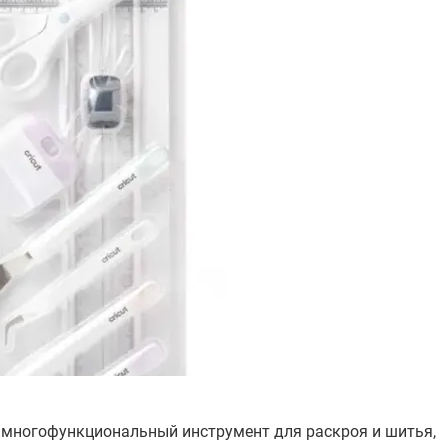
это многофункциональный инструмент для раскроя и шитья,