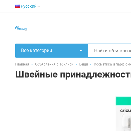
Русский
Все категории
Главная
Объявления в Тбилиси
Вещи
Косметика и парфюм
Швейные принадлежности.