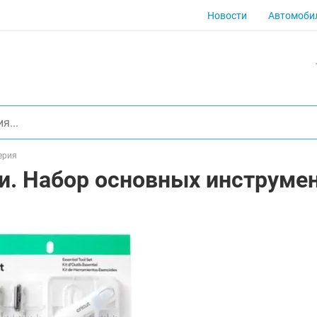
Новости
Автомоби
ерия
 Набор основных инструмент