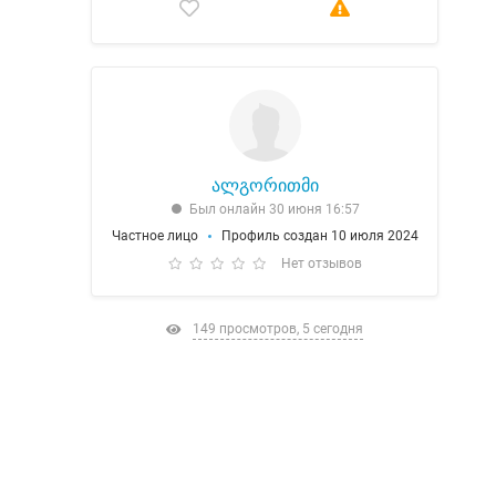
ალგორითმი
Был онлайн 30 июня 16:57
Частное лицо
Профиль создан 10 июля 2024
Нет отзывов
149 просмотров, 5 сегодня