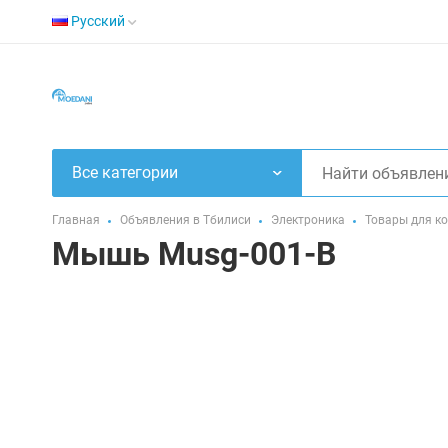
Русский
Все категории
Главная
Объявления в Тбилиси
Электроника
Товары для к
Мышь Musg-001-B