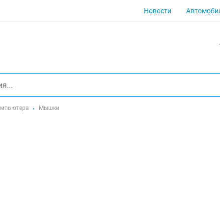
Новости
Автомоби
омпьютера
Мышки