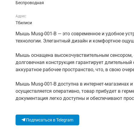
Беспроводная
Адрес:
Тбилиси
Мышь Musg-001-B — это современное и удобное ус
технологии. Элегантный дизайн и комфортное ощущ
Мышь оснащена высокочувствительным сенсором, 
долговечная конструкция гарантирует длительный 
аккуратное рабочее пространство, что, в свою оче
Мышь Musg-001-B доступна в интернет-магазинах и
осуществляется оперативно, товар прибудет в гер
документация легко доступны и обеспечивают прос
Подписаться в Telegram