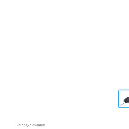
Тип подключения: