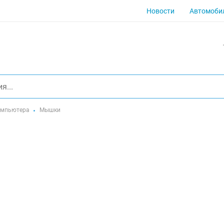
Новости
Автомоби
омпьютера
Мышки