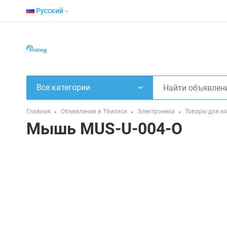
Русский
Все категории
Главная
Объявления в Тбилиси
Электроника
Товары для к
Мышь MUS-U-004-O