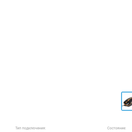
Тип подключения:
Состояние: