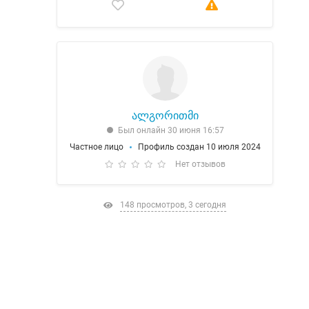
ალგორითმი
Был онлайн 30 июня 16:57
Частное лицо
Профиль создан 10 июля 2024
Нет отзывов
148 просмотров, 3 сегодня