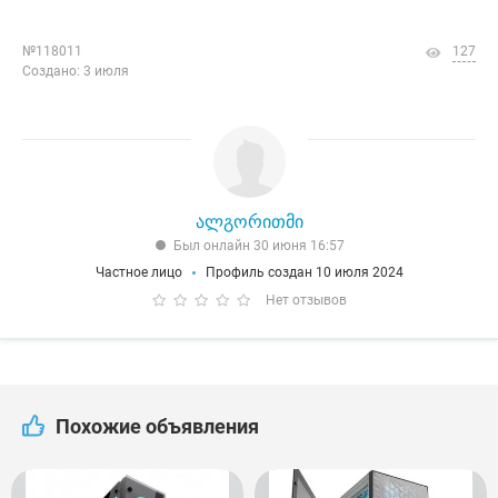
№118011
127
Создано: 3 июля
ალგორითმი
Был онлайн 30 июня 16:57
Частное лицо
Профиль создан 10 июля 2024
Нет отзывов
Похожие объявления