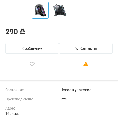
290 ₾
Сообщение
📞 Контакты
Состояние:
Новое в упаковке
Производитель:
Intel
Адрес:
Тбилиси