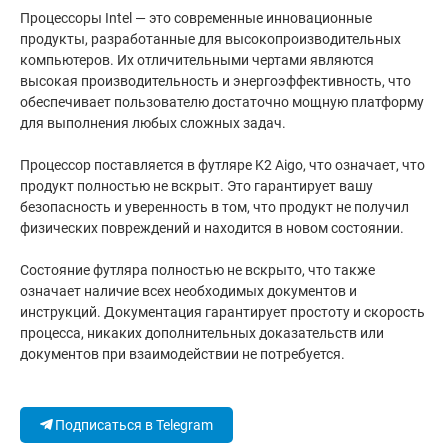
Процессоры Intel — это современные инновационные
продукты, разработанные для высокопроизводительных
компьютеров. Их отличительными чертами являются
высокая производительность и энергоэффективность, что
обеспечивает пользователю достаточно мощную платформу
для выполнения любых сложных задач.
Процессор поставляется в футляре K2 Aigo, что означает, что
продукт полностью не вскрыт. Это гарантирует вашу
безопасность и уверенность в том, что продукт не получил
физических повреждений и находится в новом состоянии.
Состояние футляра полностью не вскрыто, что также
означает наличие всех необходимых документов и
инструкций. Документация гарантирует простоту и скорость
процесса, никаких дополнительных доказательств или
документов при взаимодействии не потребуется.
Подписаться в Telegram