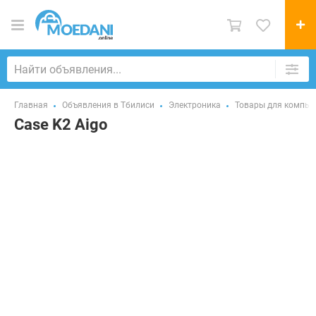
Главная
Объявления в Тбилиси
Электроника
Товары для компью
Case K2 Aigo