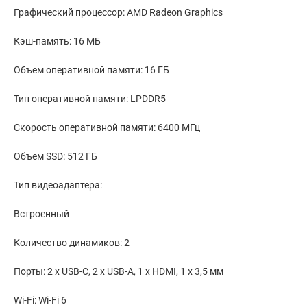
Графический процессор: AMD Radeon Graphics
Кэш-память: 16 МБ
Объем оперативной памяти: 16 ГБ
Тип оперативной памяти: LPDDR5
Скорость оперативной памяти: 6400 МГц
Объем SSD: 512 ГБ
Тип видеоадаптера:
Встроенный
Количество динамиков: 2
Порты: 2 x USB-C, 2 x USB-A, 1 x HDMI, 1 x 3,5 мм
Wi-Fi: Wi-Fi 6