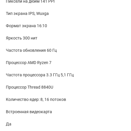
Пиксели на дюйм 141 PPI
Тип экрана IPS, Wuxga
Формат экрана 16:10
Яркость 300 нит
Частота обновления 60 Гц
Процессор AMD Ryzen 7
Частота процессора 3.3 ГГц 5,1 ГГц
Процессор Thread 8840U
Количество ядер: 8, 16 потоков
Встроенная видеокарта
Да