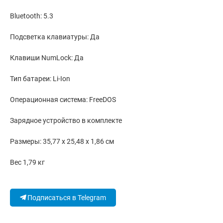
Bluetooth: 5.3
Подсветка клавиатуры: Да
Клавиши NumLock: Да
Тип батареи: Li-Ion
Операционная система: FreeDOS
Зарядное устройство в комплекте
Размеры: 35,77 x 25,48 x 1,86 см
Вес 1,79 кг
Подписаться в Telegram