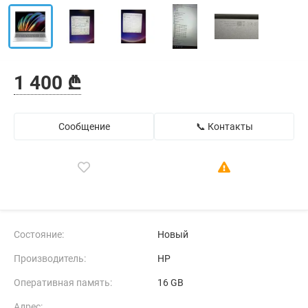
1 400 ₾
Сообщение
📞 Контакты
Состояние:
Новый
Производитель:
HP
Оперативная память:
16 GB
Адрес: