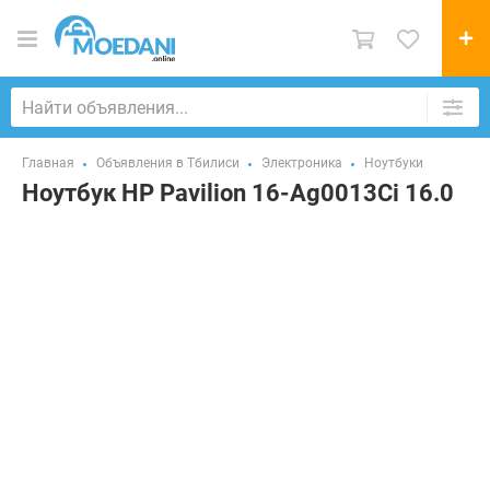
Главная
Объявления в Тбилиси
Электроника
Ноутбуки
Ноутбук HP Pavilion 16-Ag0013Ci 16.0