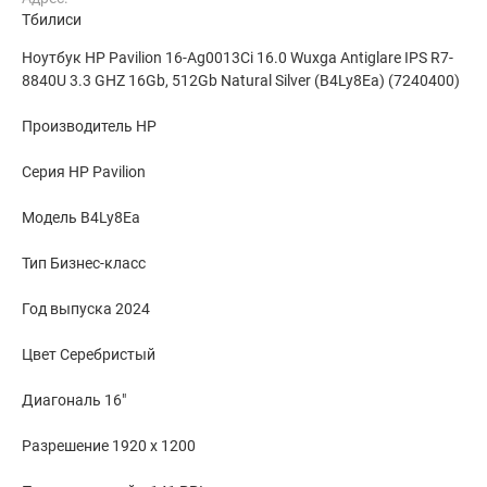
Тбилиси
Ноутбук HP Pavilion 16-Ag0013Ci 16.0 Wuxga Antiglare IPS R7-
8840U 3.3 GHZ 16Gb, 512Gb Natural Silver (B4Ly8Ea) (7240400)
Производитель HP
Серия HP Pavilion
Модель B4Ly8Ea
Тип Бизнес-класс
Год выпуска 2024
Цвет Серебристый
Диагональ 16"
Разрешение 1920 x 1200