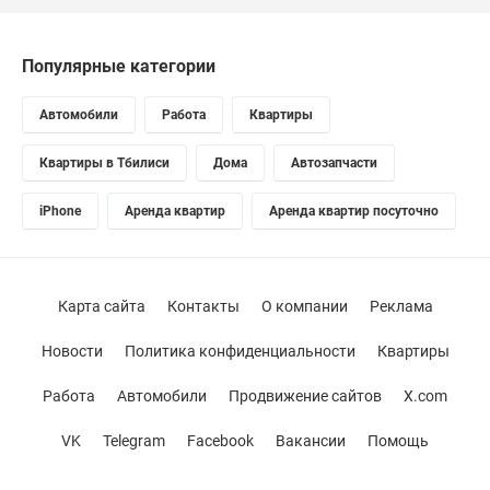
Популярные категории
Автомобили
Работа
Квартиры
Квартиры в Тбилиси
Дома
Автозапчасти
iPhone
Аренда квартир
Аренда квартир посуточно
Карта сайта
Контакты
О компании
Реклама
Новости
Политика конфиденциальности
Квартиры
Работа
Автомобили
Продвижение сайтов
X.com
VK
Telegram
Facebook
Вакансии
Помощь