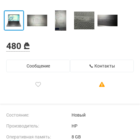
480 ₾
Сообщение
📞 Контакты
Состояние:
Новый
Производитель:
HP
Оперативная память:
8 GB