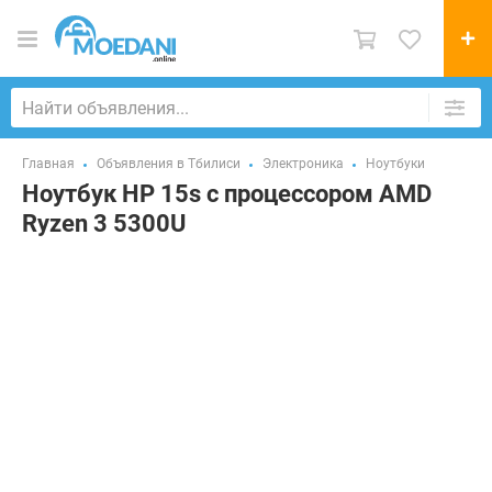
Главная
Объявления в Тбилиси
Электроника
Ноутбуки
Ноутбук HP 15s с процессором AMD
Ryzen 3 5300U