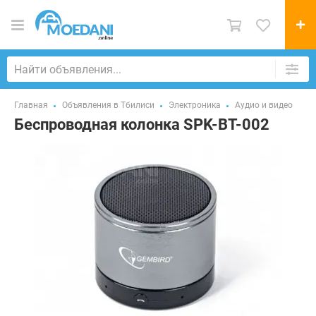
Главная
Объявления в Тбилиси
Электроника
Аудио и видео
Беспроводная колонка SPK-BT-002