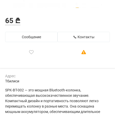
65 ₾
Сообщение
📞 Контакты
Адрес:
Тбилиси
SPK-BT-002 — это мощная Bluetooth-колонка,
обеспечивающая высококачественное звучание.
Компактный дизайн и портативность позволяют легко
перемещать колонку в разные места. Она оснащена
мощным аккумулятором, обеспечивающим длительное