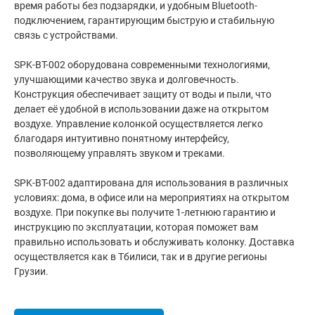
время работы без подзарядки, и удобным Bluetooth-
подключением, гарантирующим быструю и стабильную
связь с устройствами.
SPK-BT-002 оборудована современными технологиями,
улучшающими качество звука и долговечность.
Конструкция обеспечивает защиту от воды и пыли, что
делает её удобной в использовании даже на открытом
воздухе. Управление колонкой осуществляется легко
благодаря интуитивно понятному интерфейсу,
позволяющему управлять звуком и треками.
SPK-BT-002 адаптирована для использования в различных
условиях: дома, в офисе или на мероприятиях на открытом
воздухе. При покупке вы получите 1-летнюю гарантию и
инструкцию по эксплуатации, которая поможет вам
правильно использовать и обслуживать колонку. Доставка
осуществляется как в Тбилиси, так и в другие регионы
Грузии.