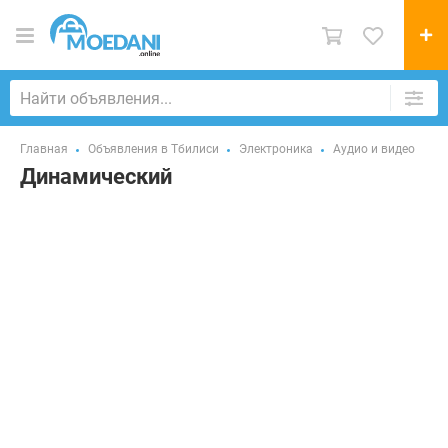
Главная
Объявления в Тбилиси
Электроника
Аудио и видео
Динамический