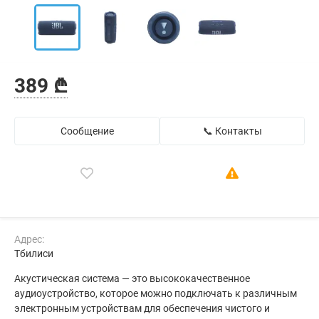
389 ₾
Сообщение
📞 Контакты
Адрес:
Тбилиси
Акустическая система — это высококачественное
аудиоустройство, которое можно подключать к различным
электронным устройствам для обеспечения чистого и