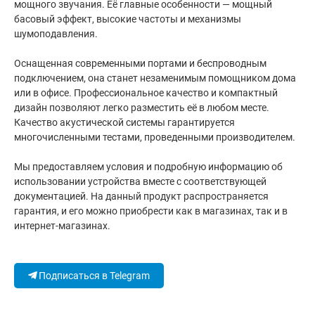
мощного звучания. Её главные особенности — мощный
басовый эффект, высокие частоты и механизмы
шумоподавления.
Оснащенная современными портами и беспроводным
подключением, она станет незаменимым помощником дома
или в офисе. Профессиональное качество и компактный
дизайн позволяют легко разместить её в любом месте.
Качество акустической системы гарантируется
многочисленными тестами, проведенными производителем.
Мы предоставляем условия и подробную информацию об
использовании устройства вместе с соответствующей
документацией. На данный продукт распространяется
гарантия, и его можно приобрести как в магазинах, так и в
интернет-магазинах.
Подписаться в Telegram