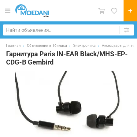
Главная
Объявления в Тбилиси
Электроника
Аксессуары для те
Гарнитура Paris IN-EAR Black/MHS-EP-
CDG-B Gembird