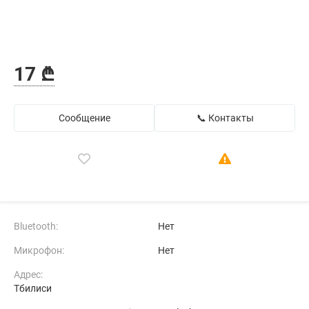
17 ₾
Сообщение
📞 Контакты
Bluetooth:
Нет
Микрофон:
Нет
Адрес:
Тбилиси