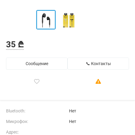
35 ₾
Сообщение
📞 Контакты
Bluetooth:
Нет
Микрофон:
Нет
Адрес: