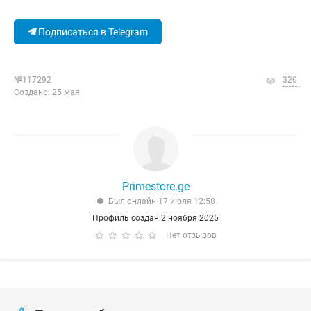
Подписаться в Telegram
№117292
320
Создано: 25 мая
Primestore.ge
Был онлайн 17 июля 12:58
Профиль создан 2 ноября 2025
Нет отзывов