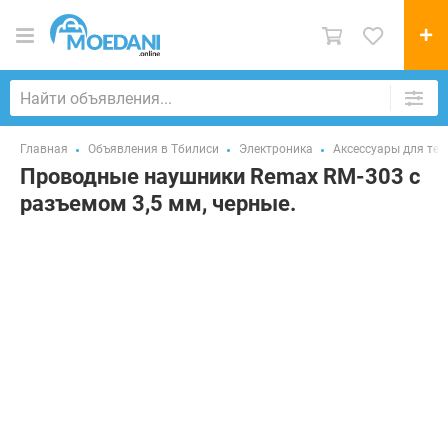
Главная
Объявления в Тбилиси
Электроника
Аксессуары для те
Проводные наушники Remax RM-303 с
разъемом 3,5 мм, черные.