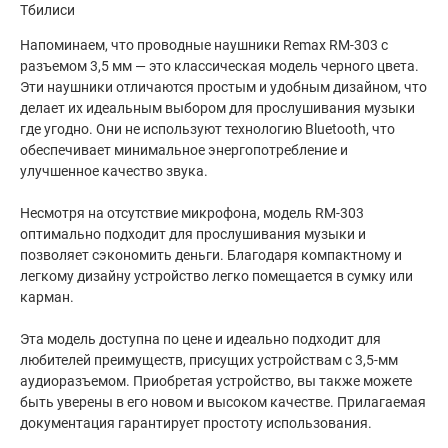
Тбилиси
Напоминаем, что проводные наушники Remax RM-303 с
разъемом 3,5 мм — это классическая модель черного цвета.
Эти наушники отличаются простым и удобным дизайном, что
делает их идеальным выбором для прослушивания музыки
где угодно. Они не используют технологию Bluetooth, что
обеспечивает минимальное энергопотребление и
улучшенное качество звука.
Несмотря на отсутствие микрофона, модель RM-303
оптимально подходит для прослушивания музыки и
позволяет сэкономить деньги. Благодаря компактному и
легкому дизайну устройство легко помещается в сумку или
карман.
Эта модель доступна по цене и идеально подходит для
любителей преимуществ, присущих устройствам с 3,5-мм
аудиоразъемом. Приобретая устройство, вы также можете
быть уверены в его новом и высоком качестве. Прилагаемая
документация гарантирует простоту использования.