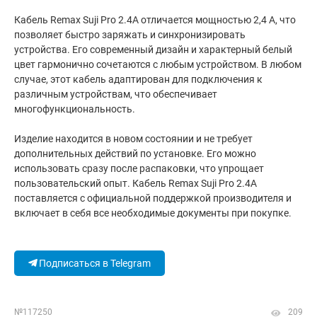
Кабель Remax Suji Pro 2.4A отличается мощностью 2,4 А, что
позволяет быстро заряжать и синхронизировать
устройства. Его современный дизайн и характерный белый
цвет гармонично сочетаются с любым устройством. В любом
случае, этот кабель адаптирован для подключения к
различным устройствам, что обеспечивает
многофункциональность.
Изделие находится в новом состоянии и не требует
дополнительных действий по установке. Его можно
использовать сразу после распаковки, что упрощает
пользовательский опыт. Кабель Remax Suji Pro 2.4A
поставляется с официальной поддержкой производителя и
включает в себя все необходимые документы при покупке.
Подписаться в Telegram
№117250
209