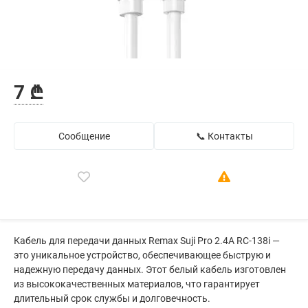
7 ₾
Сообщение
📞 Контакты
Кабель для передачи данных Remax Suji Pro 2.4A RC-138i —
это уникальное устройство, обеспечивающее быструю и
надежную передачу данных. Этот белый кабель изготовлен
из высококачественных материалов, что гарантирует
длительный срок службы и долговечность.