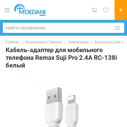
Главная
Объявления в Тбилиси
Электроника
Аксессуары для те
Кабель-адаптер для мобильного
телефона Remax Suji Pro 2.4A RC-138i
белый