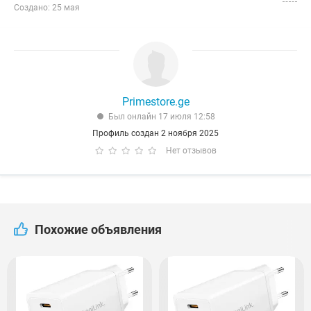
Создано: 25 мая
Primestore.ge
Был онлайн 17 июля 12:58
Профиль создан 2 ноября 2025
Нет отзывов
Похожие объявления