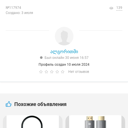
№117974
139
Создано: 3 июля
ალგორითმი
Был онлайн 30 июня 16:57
Профиль создан 10 июля 2024
Нет отзывов
Похожие объявления