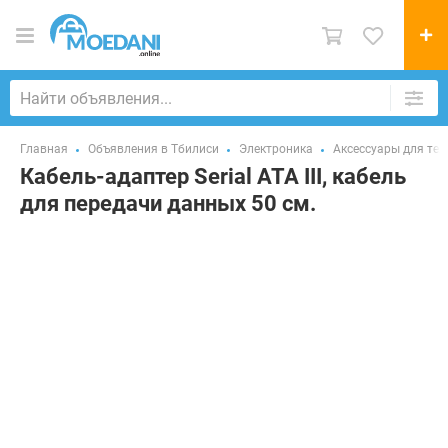
Главная
Объявления в Тбилиси
Электроника
Аксессуары для те
Кабель-адаптер Serial ATA III, кабель
для передачи данных 50 см.