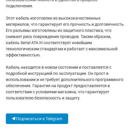
подключения.
Этот кабель изготовлен из высококачественных
материалов, что гарантирует его прочность и долговечность.
Его разъемы изготовлены из защитного пластика, что
снижает риск повреждения проводов. Таким образом,
кабель Serial ATA III соответствует новейшим
технологическим стандартам и работает с максимальной
эффективностью.
Кабель находится в новом состоянии и поставляется с
подробной инструкцией по эксплуатации. Он прост в
использовании и не требует дополнительного программного
обеспечения. Гарантия на продукт предоставляется в
соответствии с условиями магазина, что гарантирует
пользователю безопасность и защиту.
Подписаться в Telegram