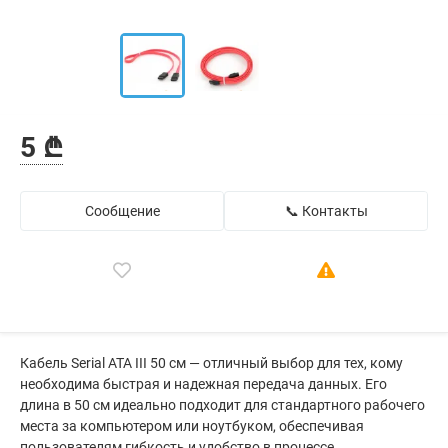
5 ₾
Сообщение
📞 Контакты
Кабель Serial ATA III 50 см — отличный выбор для тех, кому
необходима быстрая и надежная передача данных. Его
длина в 50 см идеально подходит для стандартного рабочего
места за компьютером или ноутбуком, обеспечивая
пользователям гибкость и удобство в процессе