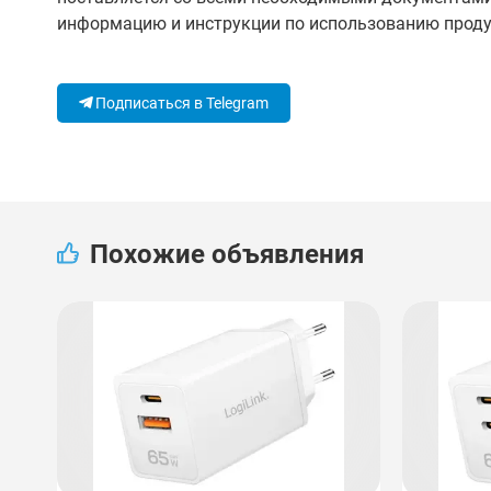
информацию и инструкции по использованию проду
Подписаться в Telegram
Похожие объявления