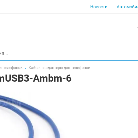
Новости
Автомоби
ля телефонов
Кабеля и адаптеры для телефонов
-mUSB3-Ambm-6