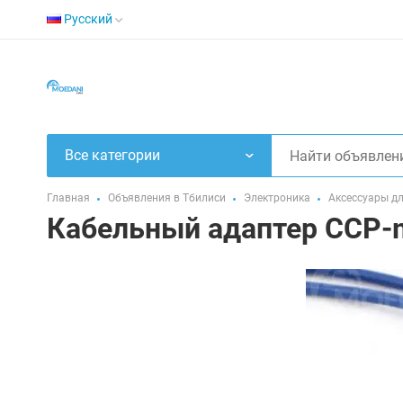
Русский
Все категории
Главная
Объявления в Тбилиси
Электроника
Аксессуары д
Кабельный адаптер CCP