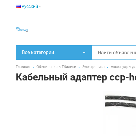
Русский
Все категории
Главная
Объявления в Тбилиси
Электроника
Аксессуары д
Кабельный адаптер ccp-h