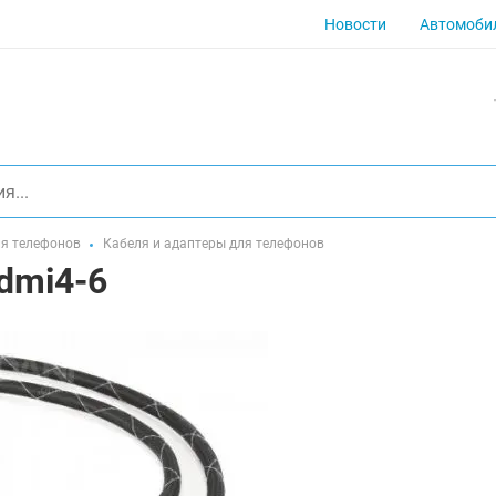
Новости
Автомоби
ля телефонов
Кабеля и адаптеры для телефонов
dmi4-6