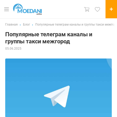
Главная
Блог
Популярные телеграм каналы и группы такси межгор
Популярные телеграм каналы и
группы такси межгород
05.06.2025