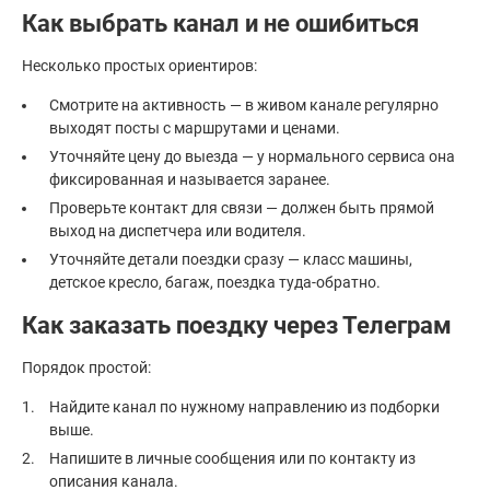
Как выбрать канал и не ошибиться
Несколько простых ориентиров:
Смотрите на активность — в живом канале регулярно
выходят посты с маршрутами и ценами.
Уточняйте цену до выезда — у нормального сервиса она
фиксированная и называется заранее.
Проверьте контакт для связи — должен быть прямой
выход на диспетчера или водителя.
Уточняйте детали поездки сразу — класс машины,
детское кресло, багаж, поездка туда-обратно.
Как заказать поездку через Телеграм
Порядок простой:
Найдите канал по нужному направлению из подборки
выше.
Напишите в личные сообщения или по контакту из
описания канала.