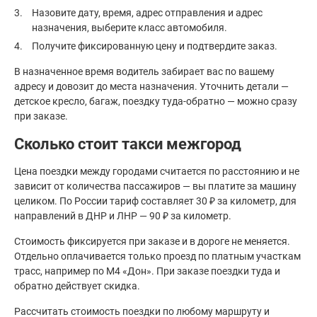
Назовите дату, время, адрес отправления и адрес
назначения, выберите класс автомобиля.
Получите фиксированную цену и подтвердите заказ.
В назначенное время водитель забирает вас по вашему
адресу и довозит до места назначения. Уточнить детали —
детское кресло, багаж, поездку туда-обратно — можно сразу
при заказе.
Сколько стоит такси межгород
Цена поездки между городами считается по расстоянию и не
зависит от количества пассажиров — вы платите за машину
целиком. По России тариф составляет 30 ₽ за километр, для
направлений в ДНР и ЛНР — 90 ₽ за километр.
Стоимость фиксируется при заказе и в дороге не меняется.
Отдельно оплачивается только проезд по платным участкам
трасс, например по М4 «Дон». При заказе поездки туда и
обратно действует скидка.
Рассчитать стоимость поездки по любому маршруту и